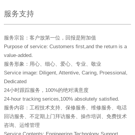
服务支持
服务宗旨：客户放第一位，回报是附加值
Purpose of service: Customers first,and the return is a
value-added.
服务形象：用心、细心、爱心、专业、敬业
Service image: Diligent, Attentive, Caring, Proessional,
Dedicated
24小时跟踪服务，100%的绝对满意度
24-hour tracking serices,100% absolutely satisfied.
服务内容：工程技术支持、保修服务、维修服务、电话
回访服务、不定期上门拜访服务、操作培训、免费技术
咨询、运维管理
Service Contents: Engineering Technology Support,