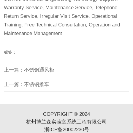
Warranty Service, Maintenance Service, Telephone
Return Service, Irregular Visit Service, Operational
Training, Free Technical Consultation, Operation and
Maintenance Management
标签：
上一篇：不锈钢通风柜
上一篇：不锈钢推车
COPYRIGHT © 2024
杭州博兰森实验室系统工程有限公司
浙ICP备20002230号