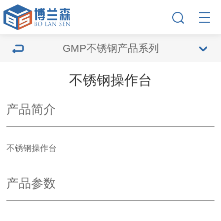
GMP不锈钢产品系列
不锈钢操作台
产品简介
不锈钢操作台
产品参数