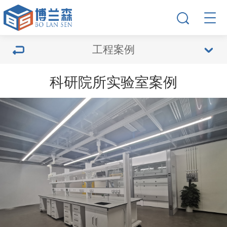
工程案例
科研院所实验室案例