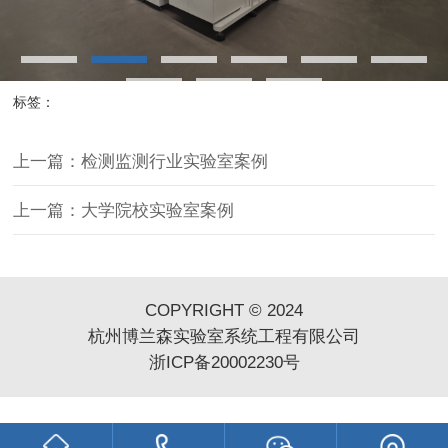
标签：
上一篇：检测监测行业实验室案例
上一篇：大学院校实验室案例
COPYRIGHT © 2024
杭州博兰森实验室系统工程有限公司
浙ICP备20002230号