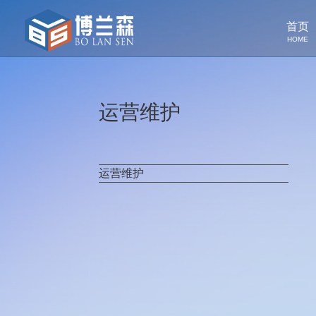
首页
HOME
运营维护
运营维护