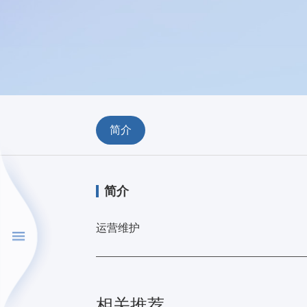
简介
简介
运营维护
相关推荐