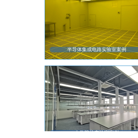
半导体集成电路实验室案例
大学院校实验室案例