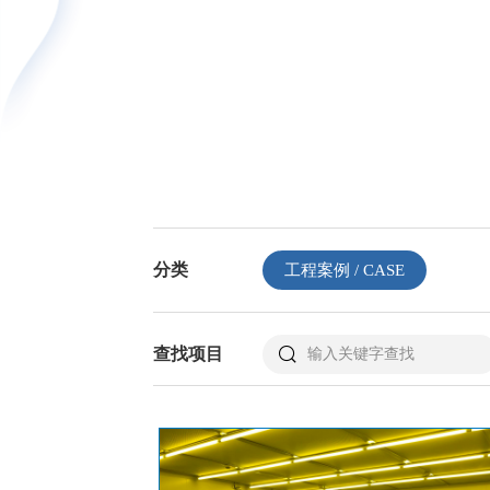
分类
工程案例 / CASE
查找项目