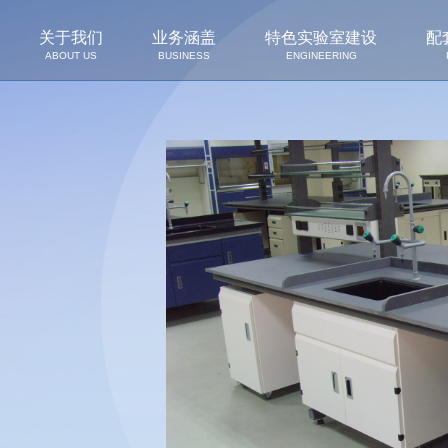
关于我们
业务涵盖
特色实验室建设
配
ABOUT US
BUSINESS
ENGINEERING