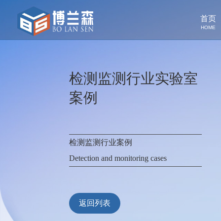
首页
HOME
检测监测行业实验室
案例
检测监测行业案例
Detection and monitoring cases
返回列表