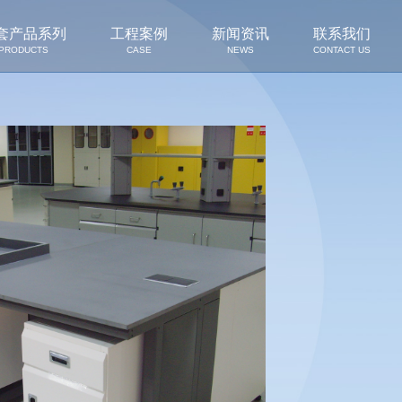
套产品系列
工程案例
新闻资讯
联系我们
PRODUCTS
CASE
NEWS
CONTACT US