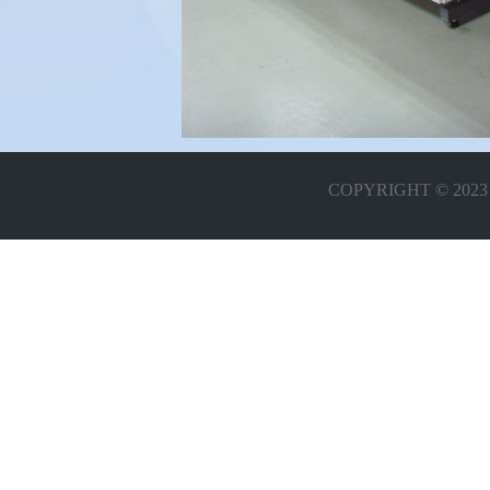
COPYRIGHT © 20