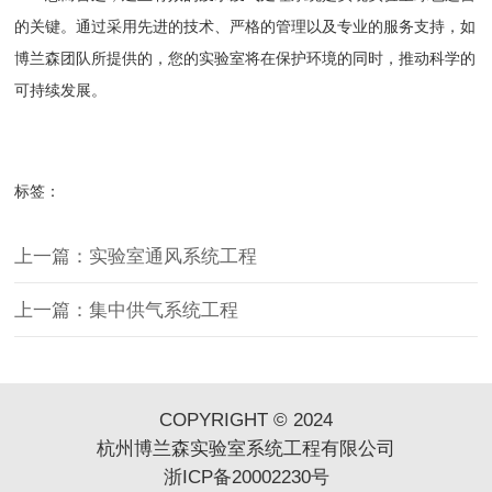
的关键。通过采用先进的技术、严格的管理以及专业的服务支持，如
博兰森
团队所提供的，您的实验室将在保护环境的同时，推动科学的
可持续发展。
标签：
上一篇：实验室通风系统工程
上一篇：集中供气系统工程
COPYRIGHT © 2024
杭州博兰森实验室系统工程有限公司
浙ICP备20002230号