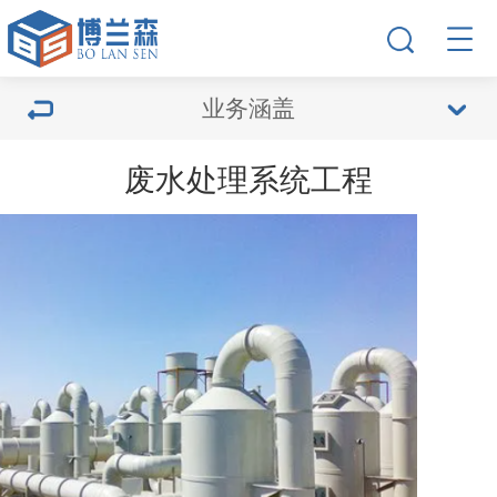
业务涵盖
废水处理系统工程