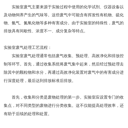
实验室废气主要来源于实验过程中使用的化学试剂、仪器设备以
及动物饲养产生的气味等。这些废气中可能含有挥发性有机物、硫化
物、氨气、氮氧化物等多种有害成分。由于实验室的特殊性，废气的
排放具有间歇性、浓度不一、成分复杂等特点
。
实验室废气处理工艺流程：
实验室废气处理通常包括废气收集、预处理、高效净化和排放控
制等环节。首先，通过收集系统将废气集中起来，然后经过预处理去
除其中的颗粒物和水分，再通过高效净化装置对废气中的有害成分进
行深度处理，最后达到排放标准后排放。
首先，收集和分类是废物处理的第一步。实验室应设置专门的收
集点，对不同类型的废物进行分类收集。这不仅能提高处理效率，还
有助于后续的处理和处置。