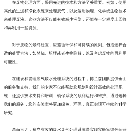
在废物处理方面，采用先进的技术和方法至关重要。例如，使用
高效的过滤和净化系统来处理废气，以及运用物理、化学或生物技术
来处理废液。这些方法不仅能有效减少污染，还能在一定程度上回收
和再利用一些资源。
对于废物的最终处置，应遵循环保和可持续的原则。包括选择合
适的处置方法，如焚烧、填埋或者生物降解，以及考虑废物的再利用
可能性。
在建设和管理废气废
水
处理系统的过程中，
博兰森
团队提供全面
的服务和支持。我们的专家不仅能帮助您规划和设计高效的处理系
统，还提供技术支持和培训，确保系统的顺利运行和维护。通过选择
我们
的服务，您的实验室将更加绿色、环保，真正实现可持续的科学
研究。
总而言之，建立有效的
废水
废气处理系统是实现实验室绿色运营