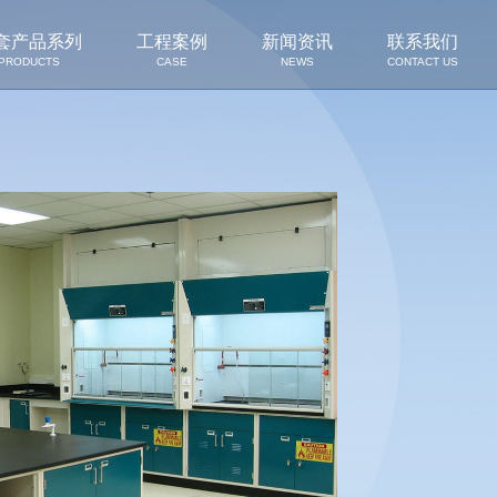
套产品系列
工程案例
新闻资讯
联系我们
PRODUCTS
CASE
NEWS
CONTACT US