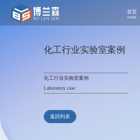
首页
HOME
化工行业实验室案例
化工行业实验室案例
Laboratory case
返回列表