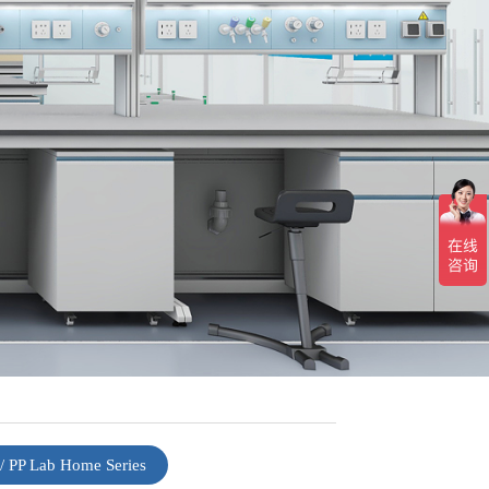
 Lab Home Series