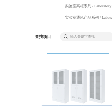
实验室高柜系列 / Laboratory hig
实验室通风产品系列 / Laboratory v
查找项目
PP试剂柜/PP排风试剂柜/PP器皿柜