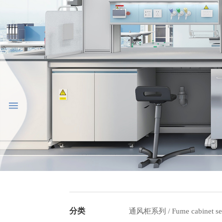
分类
通风柜系列 / Fume cabinet ser