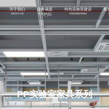
关于我们
业务涵盖
特色实验室建设
配
ABOUT US
BUSINESS
ENGINEERING
PP实验室家具系列
PP Lab Home Series