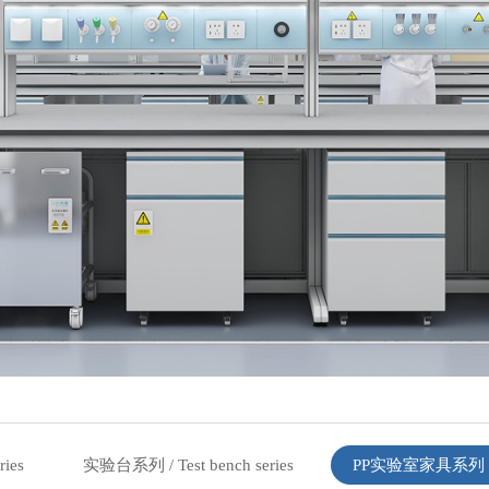
ies
实验台系列 / Test bench series
PP实验室家具系列 / PP