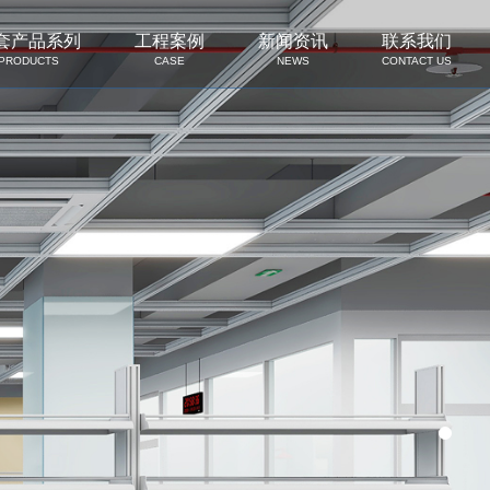
套产品系列
工程案例
新闻资讯
联系我们
PRODUCTS
CASE
NEWS
CONTACT US