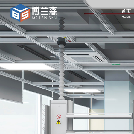
首页
HOME