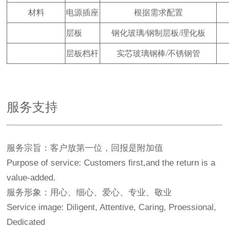
材料
电源插座
根据需求配置
层板
钢化玻璃/钢制层板/理化板
层板档杆
实芯玻璃钢棒/不锈钢管
服务支持
服务宗旨：客户放第一位，回报是附加值
Purpose of service: Customers first,and the return is a
value-added.
服务形象：用心、细心、爱心、专业、敬业
Service image: Diligent, Attentive, Caring, Proessional,
Dedicated