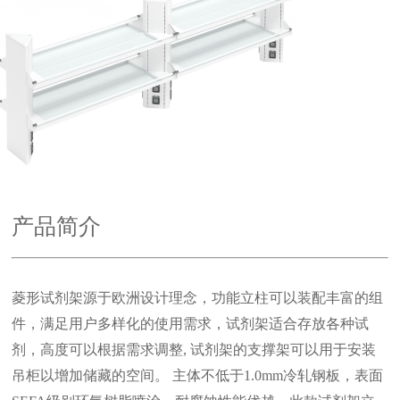
产品简介
菱形试剂架源于欧洲设计理念，功能立柱可以装配丰富的组
件，满足用户多样化的使用需求，试剂架适合存放各种试
剂，高度可以根据需求调整, 试剂架的支撑架可以用于安装
吊柜以增加储藏的空间。 主体不低于1.0mm冷轧钢板，表面