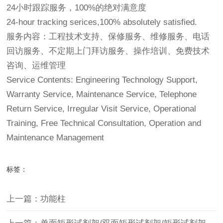
24小时跟踪服务，100%的绝对满意度
24-hour tracking serices,100% absolutely satisfied.
服务内容：工程技术支持、保修服务、维修服务、电话
回访服务、不定期上门拜访服务、操作培训、免费技术
咨询、运维管理
Service Contents: Engineering Technology Support,
Warranty Service, Maintenance Service, Telephone
Return Service, Irregular Visit Service, Operational
Training, Free Technical Consultation, Operation and
Maintenance Management
标签：
上一篇：功能柱