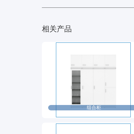
相关产品
组合柜