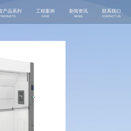
套产品系列
工程案例
新闻资讯
联系我们
PRODUCTS
CASE
NEWS
CONTACT US