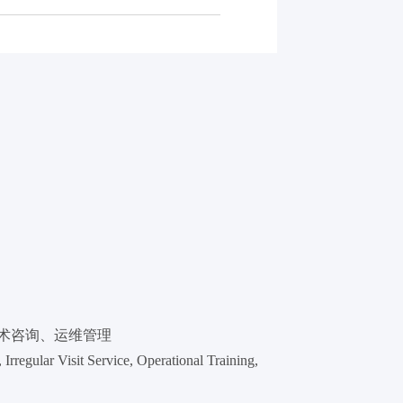
术咨询、运维管理
regular Visit Service, Operational Training, 