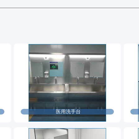
医用洗手台