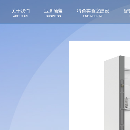
关于我们
业务涵盖
特色实验室建设
配
ABOUT US
BUSINESS
ENGINEERING