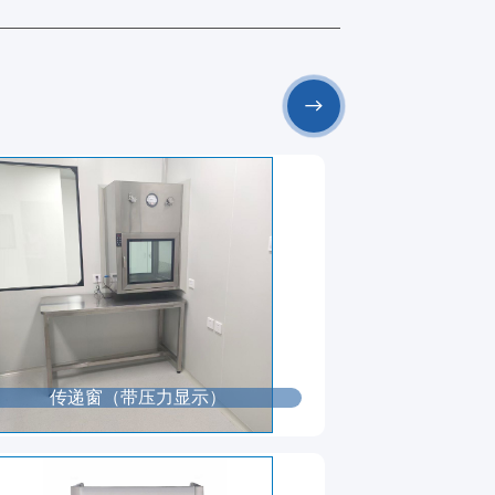
传递窗（带压力显示）