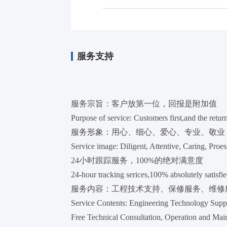
服务支持
服务宗旨：客户放第一位，回报是附加值
Purpose of service: Customers first,and the retur
服务形象：用心、细心、爱心、专业、敬业
Service image: Diligent, Attentive, Caring, Proe
24小时跟踪服务，100%的绝对满意度
24-hour tracking serices,100% absolutely satisfie
服务内容：工程技术支持、保修服务、维修
Service Contents: Engineering Technology Suppor
Free Technical Consultation, Operation and M