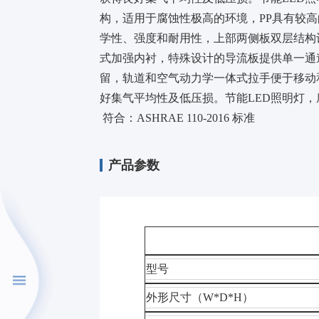
构，适用于腐蚀性极高的环境，PP具有较高
学性、强度和耐用性，上部两侧板双层结构
式加强内衬，特殊设计的导流板提供单一通
留，轨道和空气动力学一体式拉手便于移动
好集气平均性及低压损。节能LED照明灯，
符合：ASHRAE 110-2016 标准
产品参数
型号
外形尺寸（W*D*H）