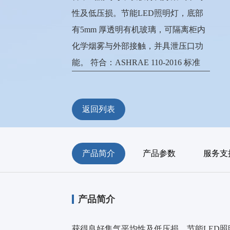
性及低压损。节能LED照明灯，底部
有5mm 厚透明有机玻璃，可隔离柜内
化学烟雾与外部接触，并具泄压口功
能。 符合：ASHRAE 110-2016 标准
返回列表
产品简介
产品参数
服务支
产品简介
获得良好集气平均性及低压损。节能LED照明